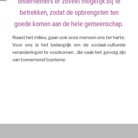
ondernemers er zoveel mogelijk bij te
betrekken, zodat de opbrengsten ten
goede komen aan de hele gemeenschap.
Naast het milieu, gaan ook onze mensen ons ter harte.
Voor ons is het belangrijk om de sociaal-culturele
veranderingen te voorkomen , die vaak het gevolg zijn
van toenemend toerisme.