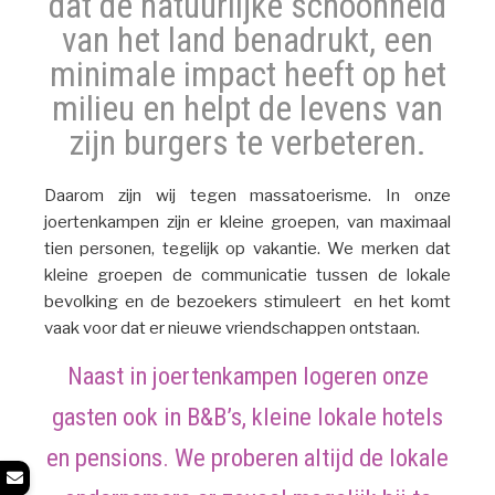
dat de natuurlijke schoonheid
van het land benadrukt, een
minimale impact heeft op het
milieu en helpt de levens van
zijn burgers te verbeteren.
Daarom zijn wij tegen massatoerisme. In onze
joertenkampen zijn er kleine groepen, van maximaal
tien personen, tegelijk op vakantie. We merken dat
kleine groepen de communicatie tussen de lokale
bevolking en de bezoekers stimuleert en het komt
vaak voor dat er nieuwe vriendschappen ontstaan.
Naast in joertenkampen logeren onze
gasten ook in B&B’s, kleine lokale hotels
en pensions. We proberen altijd de lokale