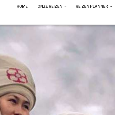
HOME
ONZE REIZEN
REIZEN PLANNER