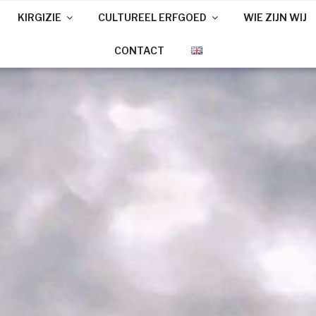
KIRGIZIE
CULTUREEL ERFGOED
WIE ZIJN WIJ
CONTACT