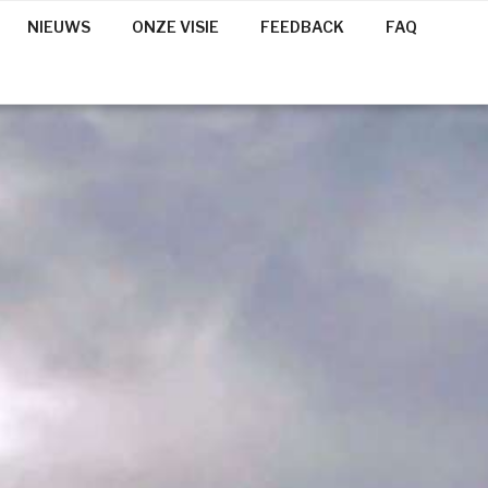
NIEUWS
ONZE VISIE
FEEDBACK
FAQ