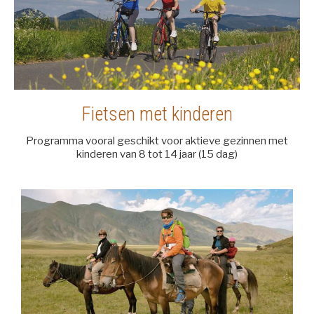
Fietsen met kinderen
Programma vooral geschikt voor aktieve gezinnen met
kinderen van 8 tot 14 jaar (15 dag)