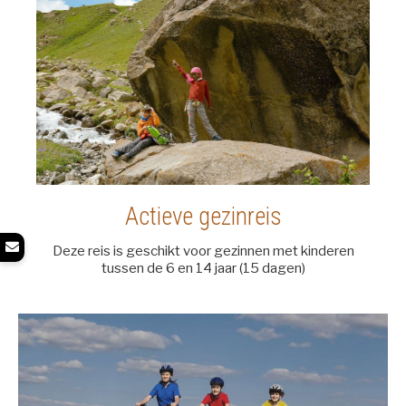
Actieve gezinreis
Deze reis is geschikt voor gezinnen met kinderen
tussen de 6 en 14 jaar (15 dagen)