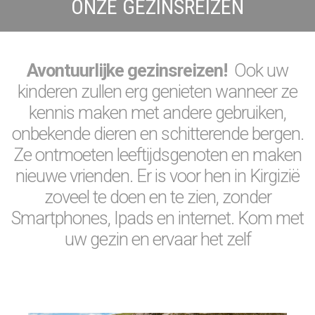
ONZE GEZINSREIZEN
Avontuurlijke gezinsreizen!
Ook uw
kinderen zullen erg genieten wanneer ze
kennis maken met andere gebruiken,
onbekende dieren en schitterende bergen.
Ze ontmoeten leeftijdsgenoten en maken
nieuwe vrienden. Er is voor hen in Kirgizië
zoveel te doen en te zien, zonder
Smartphones, Ipads en internet. Kom met
uw gezin en ervaar het zelf