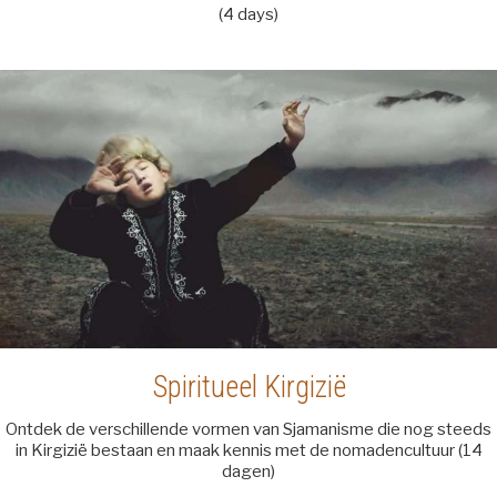
(4 days)
Spiritueel Kirgizië
Ontdek de verschillende vormen van Sjamanisme die nog steeds
in Kirgizië bestaan en maak kennis met de nomadencultuur (14
dagen)