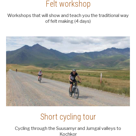
Felt workshop
Workshops that will show and teach you the traditional way
of felt making (4 days)
Short cycling tour
Cycling through the Suusamyr and Jumgal valleys to
Kochkor